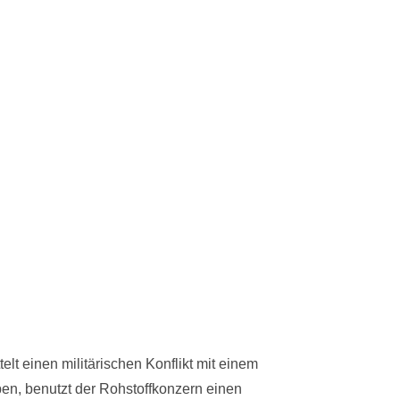
elt einen militärischen Konflikt mit einem
ben, benutzt der Rohstoffkonzern einen