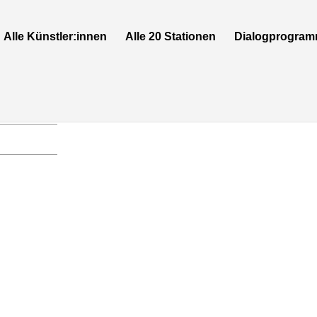
Alle Künstler:innen
Alle 20 Stationen
Dialogprogra