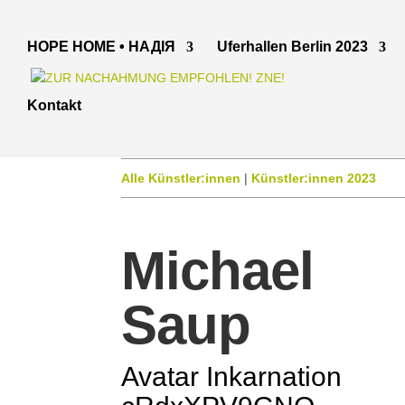
HOPE HOME • НАДІЯ
Uferhallen Berlin 2023
Kontakt
Alle Künstler:innen
|
Künstler:innen 2023
Michael
Saup
Avatar Inkarnation