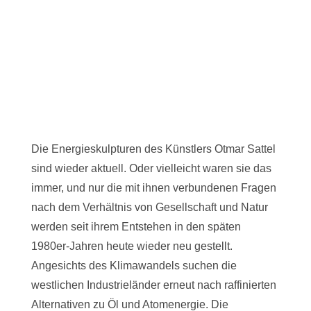
Die Energieskulpturen des Künstlers Otmar Sattel
sind wieder aktuell. Oder vielleicht waren sie das
immer, und nur die mit ihnen verbundenen Fragen
nach dem Verhältnis von Gesellschaft und Natur
werden seit ihrem Entstehen in den späten
1980er-Jahren heute wieder neu gestellt.
Angesichts des Klimawandels suchen die
westlichen Industrieländer erneut nach raffinierten
Alternativen zu Öl und Atomenergie. Die