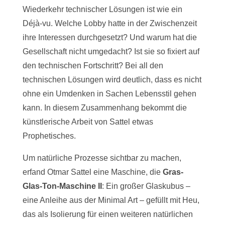
Wiederkehr technischer Lösungen ist wie ein
Déjà-vu. Welche Lobby hatte in der Zwischenzeit
ihre Interessen durchgesetzt? Und warum hat die
Gesellschaft nicht umgedacht? Ist sie so fixiert auf
den technischen Fortschritt? Bei all den
technischen Lösungen wird deutlich, dass es nicht
ohne ein Umdenken in Sachen Lebensstil gehen
kann. In diesem Zusammenhang bekommt die
künstlerische Arbeit von Sattel etwas
Prophetisches.
Um natürliche Prozesse sichtbar zu machen,
erfand Otmar Sattel eine Maschine, die
Gras-
Glas-Ton-Maschine II
: Ein großer Glaskubus –
eine Anleihe aus der Minimal Art – gefüllt mit Heu,
das als Isolierung für einen weiteren natürlichen