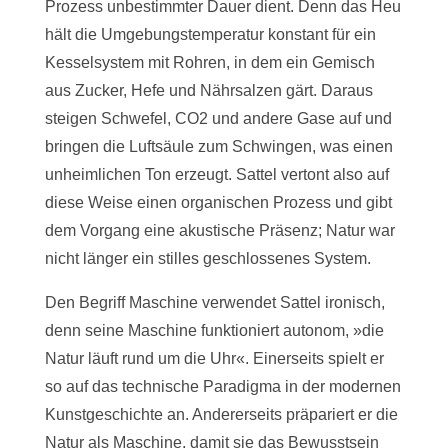
Prozess unbestimmter Dauer dient. Denn das Heu
hält die Umgebungstemperatur konstant für ein
Kesselsystem mit Rohren, in dem ein Gemisch
aus Zucker, Hefe und Nährsalzen gärt. Daraus
steigen Schwefel, CO2 und andere Gase auf und
bringen die Luftsäule zum Schwingen, was einen
unheimlichen Ton erzeugt. Sattel vertont also auf
diese Weise einen organischen Prozess und gibt
dem Vorgang eine akustische Präsenz; Natur war
nicht länger ein stilles geschlossenes System.
Den Begriff Maschine verwendet Sattel ironisch,
denn seine Maschine funktioniert autonom, »die
Natur läuft rund um die Uhr«. Einerseits spielt er
so auf das technische Paradigma in der modernen
Kunstgeschichte an. Andererseits präpariert er die
Natur als Maschine, damit sie das Bewusstsein