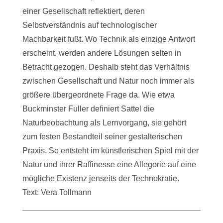
einer Gesellschaft reflektiert, deren
Selbstverständnis auf technologischer
Machbarkeit fußt. Wo Technik als einzige Antwort
erscheint, werden andere Lösungen selten in
Betracht gezogen. Deshalb steht das Verhältnis
zwischen Gesellschaft und Natur noch immer als
größere übergeordnete Frage da. Wie etwa
Buckminster Fuller definiert Sattel die
Naturbeobachtung als Lernvorgang, sie gehört
zum festen Bestandteil seiner gestalterischen
Praxis. So entsteht im künstlerischen Spiel mit der
Natur und ihrer Raffinesse eine Allegorie auf eine
mögliche Existenz jenseits der Technokratie.
Text: Vera Tollmann