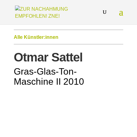
Alle Künstler:innen
Otmar Sattel
Gras-Glas-Ton-
Maschine II 2010