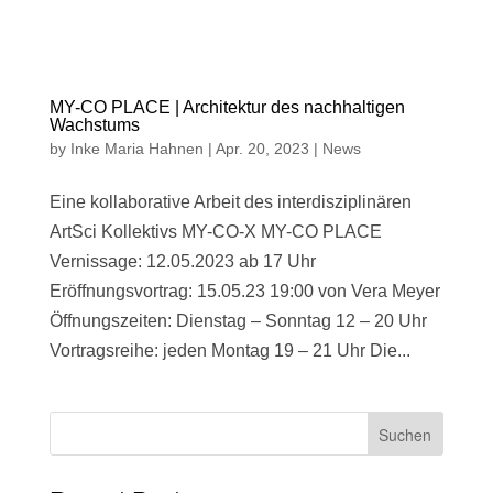
MY-CO PLACE | Architektur des nachhaltigen
Wachstums
by
Inke Maria Hahnen
|
Apr. 20, 2023
|
News
Eine kollaborative Arbeit des interdisziplinären
ArtSci Kollektivs MY-CO-X MY-CO PLACE
Vernissage: 12.05.2023 ab 17 Uhr
Eröffnungsvortrag: 15.05.23 19:00 von Vera Meyer
Öffnungszeiten: Dienstag – Sonntag 12 – 20 Uhr
Vortragsreihe: jeden Montag 19 – 21 Uhr Die...
Suchen