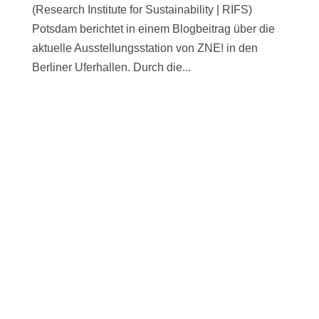
(Research Institute for Sustainability | RIFS)
Potsdam berichtet in einem Blogbeitrag über die
aktuelle Ausstellungsstation von ZNE! in den
Berliner Uferhallen. Durch die...