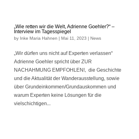
„Wie retten wir die Welt, Adrienne Goehler?“ –
Interview im Tagesspiegel
by
Inke Maria Hahnen
|
Mai 11, 2023
|
News
„Wir dürfen uns nicht auf Experten verlassen“
Adrienne Goehler spricht über ZUR
NACHAHMUNG EMPFOHLEN!, die Geschichte
und die Aktualität der Wanderausstellung, sowie
über Grundeinkommen/Grundauskommen und
warum Experten keine Lösungen für die
vielschichtigen...