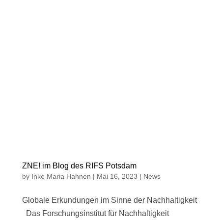
ZNE! im Blog des RIFS Potsdam
by
Inke Maria Hahnen
|
Mai 16, 2023
|
News
Globale Erkundungen im Sinne der Nachhaltigkeit
Das Forschungsinstitut für Nachhaltigkeit