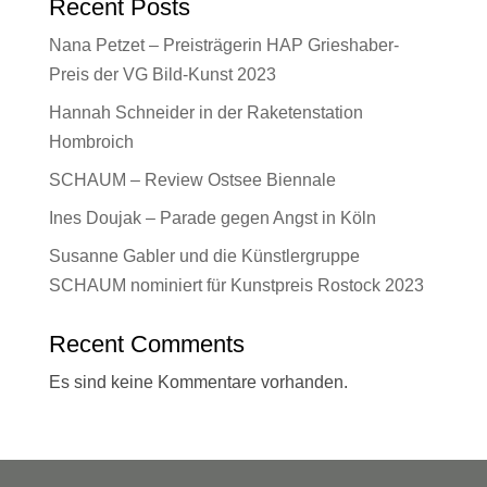
Recent Posts
Nana Petzet – Preisträgerin HAP Grieshaber-
Preis der VG Bild-Kunst 2023
Hannah Schneider in der Raketenstation
Hombroich
SCHAUM – Review Ostsee Biennale
Ines Doujak – Parade gegen Angst in Köln
Susanne Gabler und die Künstlergruppe
SCHAUM nominiert für Kunstpreis Rostock 2023
Recent Comments
Es sind keine Kommentare vorhanden.