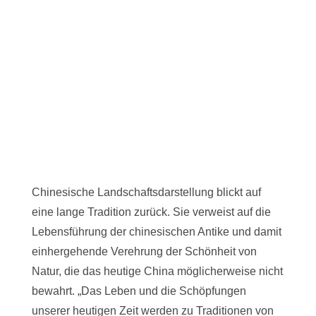
Chinesische Landschaftsdarstellung blickt auf
eine lange Tradition zurück. Sie verweist auf die
Lebensführung der chinesischen Antike und damit
einhergehende Verehrung der Schönheit von
Natur, die das heutige China möglicherweise nicht
bewahrt. „Das Leben und die Schöpfungen
unserer heutigen Zeit werden zu Traditionen von