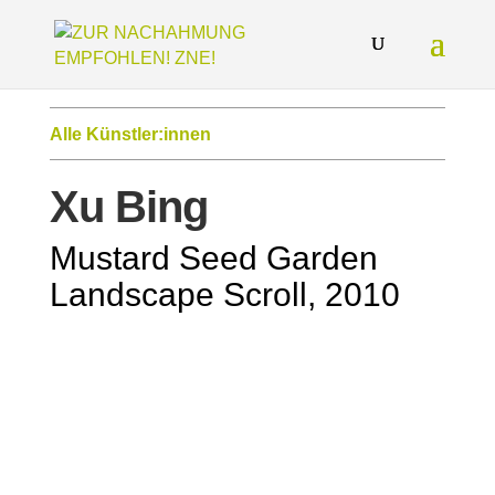
Alle Künstler:innen
Xu Bing
Mustard Seed Garden
Landscape Scroll, 2010