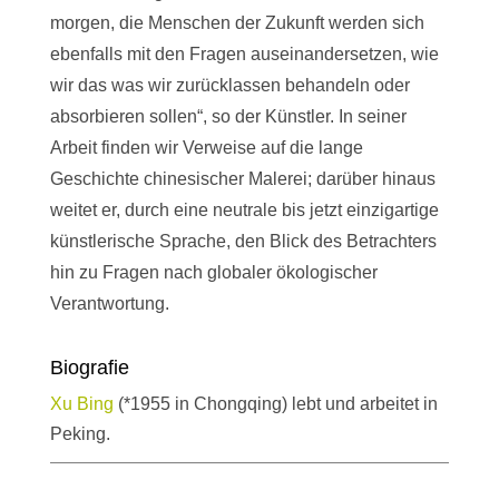
morgen, die Menschen der Zukunft werden sich
ebenfalls mit den Fragen auseinandersetzen, wie
wir das was wir zurücklassen behandeln oder
absorbieren sollen“, so der Künstler. In seiner
Arbeit finden wir Verweise auf die lange
Geschichte chinesischer Malerei; darüber hinaus
weitet er, durch eine neutrale bis jetzt einzigartige
künstlerische Sprache, den Blick des Betrachters
hin zu Fragen nach globaler ökologischer
Verantwortung.
Biografie
Xu Bing
(*1955 in Chongqing) lebt und arbeitet in
Peking.