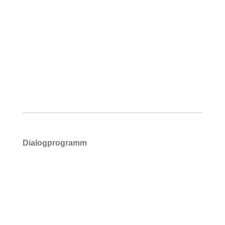
Dialogprogramm