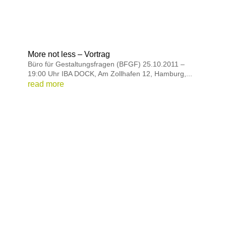
More not less – Vortrag
Büro für Gestaltungsfragen (BFGF) 25.10.2011 –
19:00 Uhr IBA DOCK, Am Zollhafen 12, Hamburg,...
read more