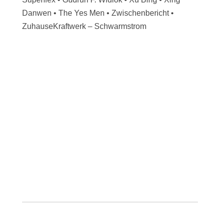
Danwen • The Yes Men • Zwischenbericht •
ZuhauseKraftwerk – Schwarmstrom