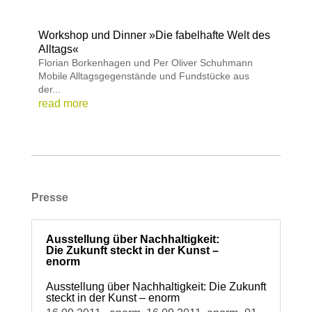
Workshop und Dinner »Die fabelhafte Welt des
Alltags«
Florian Borkenhagen und Per Oliver Schuhmann
Mobile Alltagsgegenstände und Fundstücke aus
der...
read more
Presse
Ausstellung über Nachhaltigkeit:
Die Zukunft steckt in der Kunst –
enorm
Ausstellung über Nachhaltigkeit: Die Zukunft
steckt in der Kunst – enorm