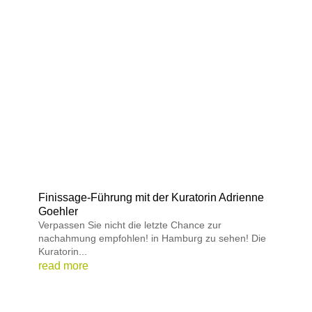
Finissage-Führung mit der Kuratorin Adrienne
Goehler
Verpassen Sie nicht die letzte Chance zur
nachahmung empfohlen! in Hamburg zu sehen! Die
Kuratorin...
read more