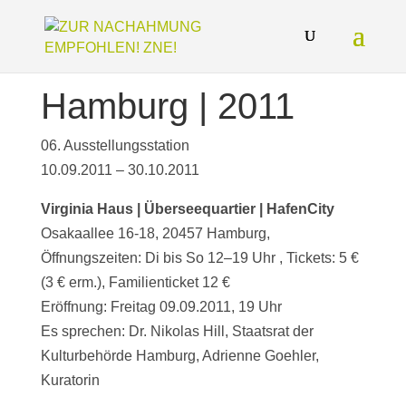
Hamburg | 2011
06. Ausstellungsstation
10.09.2011 – 30.10.2011
Virginia Haus | Überseequartier | HafenCity
Osakaallee 16-18, 20457 Hamburg,
Öffnungszeiten: Di bis So 12–19 Uhr , Tickets: 5 €
(3 € erm.), Familienticket 12 €
Eröffnung: Freitag 09.09.2011, 19 Uhr
Es sprechen: Dr. Nikolas Hill, Staatsrat der
Kulturbehörde Hamburg, Adrienne Goehler,
Kuratorin