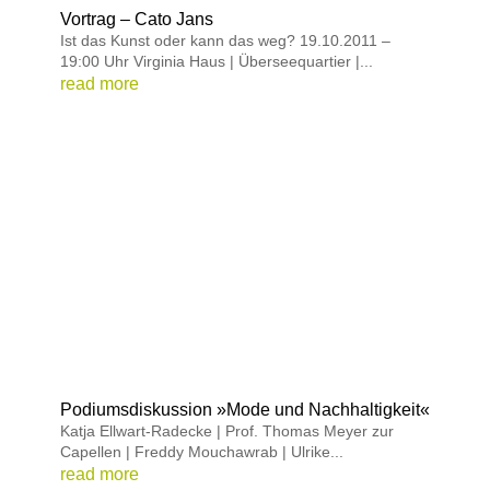
Vortrag – Cato Jans
Ist das Kunst oder kann das weg? 19.10.2011 –
19:00 Uhr Virginia Haus | Überseequartier |...
read more
Podiumsdiskussion »Mode und Nachhaltigkeit«
Katja Ellwart-Radecke | Prof. Thomas Meyer zur
Capellen | Freddy Mouchawrab | Ulrike...
read more