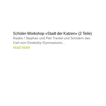
Schüler-Workshop »Stadt der Katzen« (2 Teile)
Raabe / Stephan und Piet Trantel und Schülern des
Carl-von-Ossietzky-Gymnasiums...
read more