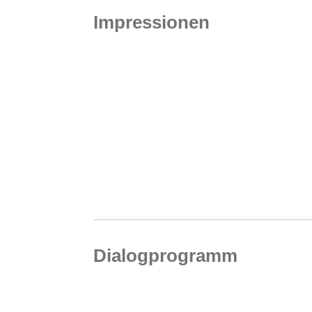
Impressionen
Dialogprogramm