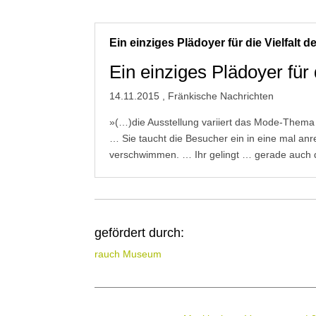
Ein einziges Plädoyer für die Vielfalt
Ein einziges Plädoyer für 
14.11.2015 , Fränkische Nachrichten
»(…)die Ausstellung variiert das Mode-Thema 
… Sie taucht die Besucher ein in eine mal an
verschwimmen. … Ihr gelingt … gerade auch 
gefördert durch:
rauch Museum