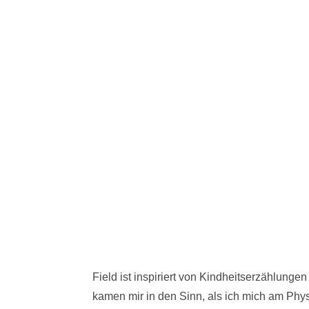
Field ist inspiriert von Kindheitserzählun
kamen mir in den Sinn, als ich mich am Physi