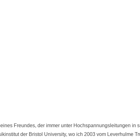
gen eines Freundes, der immer unter Hochspannungsleitungen in 
kinstitut der Bristol University, wo ich 2003 vom Leverhulme Tr