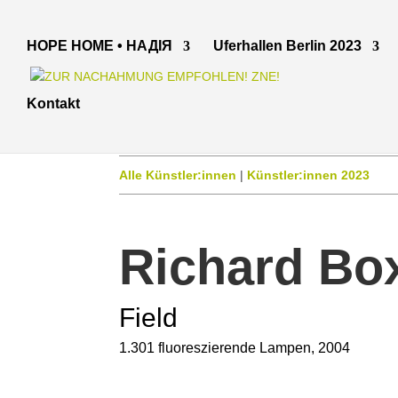
HOPE HOME • НАДІЯ
Uferhallen Berlin 2023
Kontakt
Alle Künstler:innen
|
Künstler:innen 2023
Richard Bo
Field
1.301 fluoreszierende Lampen, 2004