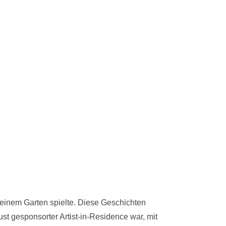
seinem Garten spielte. Diese Geschichten
ust gesponsorter Artist-in-Residence war, mit