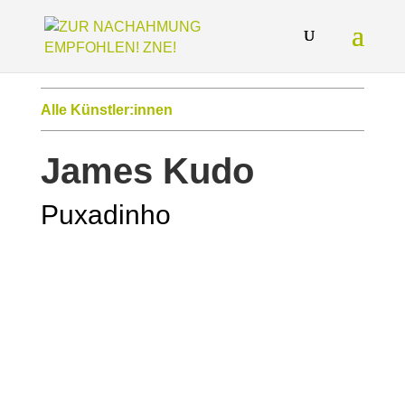
Alle Künstler:innen
James Kudo
Puxadinho