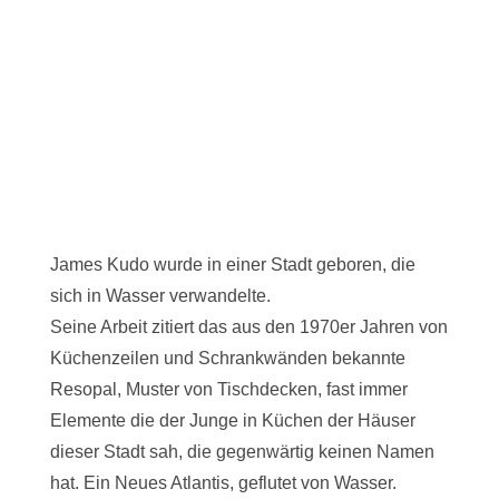
James Kudo wurde in einer Stadt geboren, die
sich in Wasser verwandelte.
Seine Arbeit zitiert das aus den 1970er Jahren von
Küchenzeilen und Schrankwänden bekannte
Resopal, Muster von Tischdecken, fast immer
Elemente die der Junge in Küchen der Häuser
dieser Stadt sah, die gegenwärtig keinen Namen
hat. Ein Neues Atlantis, geflutet von Wasser.