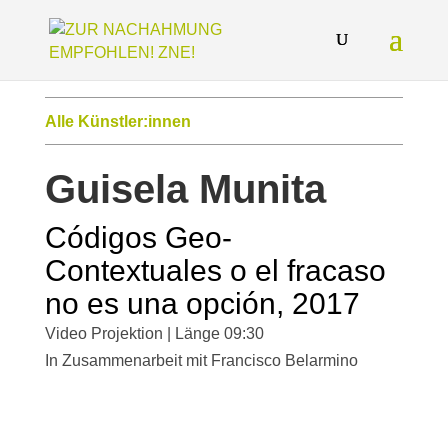
Alle Künstler:innen
Guisela Munita
Códigos Geo-
Contextuales o el fracaso
no es una opción, 2017
Video Projektion | Länge 09:30
In Zusammenarbeit mit Francisco Belarmino