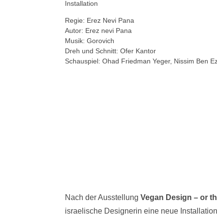
Installation
Regie: Erez Nevi Pana
Autor: Erez nevi Pana
Musik: Gorovich
Dreh und Schnitt: Ofer Kantor
Schauspiel: Ohad Friedman Yeger, Nissim Ben E
Nach der Ausstellung
Vegan Design – or th
israelische Designerin eine neue Installat