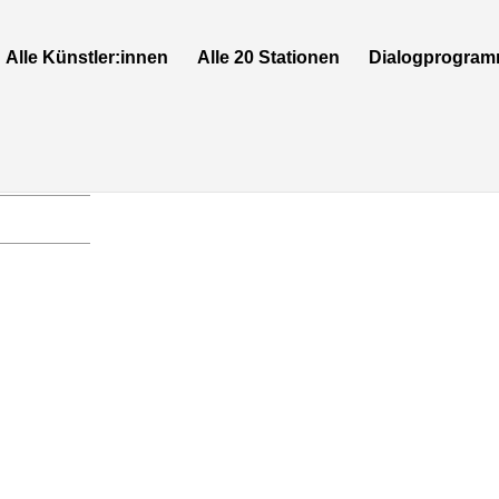
Alle Künstler:innen
Alle 20 Stationen
Dialogprogra