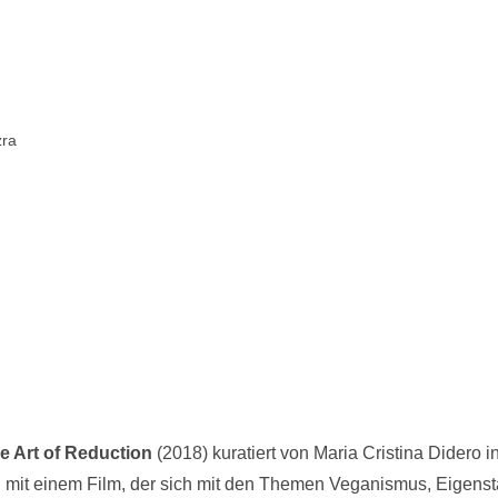
zra
e Art of Reduction
(2018) kuratiert von Maria Cristina Didero 
ion mit einem Film, der sich mit den Themen Veganismus, Eigen