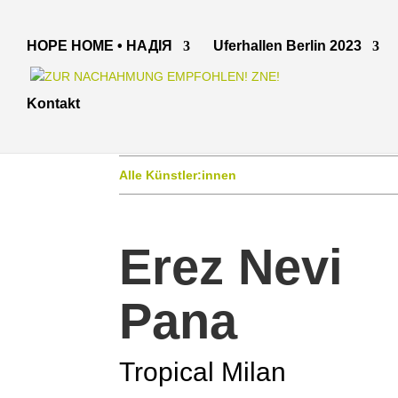
HOPE HOME • НАДІЯ
Uferhallen Berlin 2023
Kontakt
Alle Künstler:innen
Erez Nevi
Pana
Tropical Milan