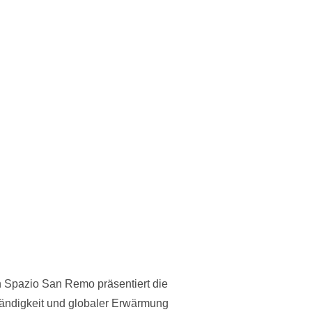
in Spazio San Remo präsentiert die
ständigkeit und globaler Erwärmung