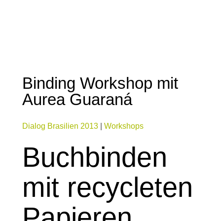
Binding Workshop mit
Aurea Guaraná
Dialog Brasilien 2013
|
Workshops
Buchbinden
mit recycleten
Papieren