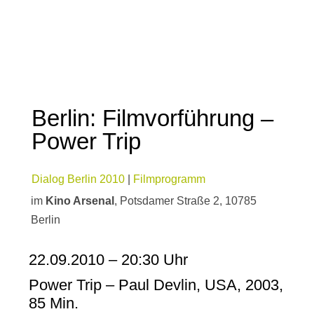
Berlin: Filmvorführung –
Power Trip
Dialog Berlin 2010
|
Filmprogramm
im
Kino Arsenal
, Potsdamer Straße 2, 10785
Berlin
22.09.2010 – 20:30 Uhr
Power Trip – Paul Devlin, USA, 2003,
85 Min.