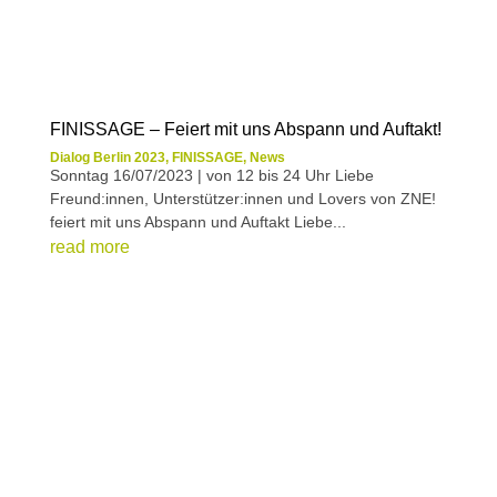
FINISSAGE – Feiert mit uns Abspann und Auftakt!
Dialog Berlin 2023
,
FINISSAGE
,
News
Sonntag 16/07/2023 | von 12 bis 24 Uhr Liebe
Freund:innen, Unterstützer:innen und Lovers von ZNE!
feiert mit uns Abspann und Auftakt Liebe...
read more