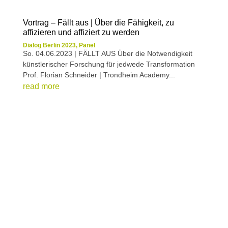
Vortrag – Fällt aus | Über die Fähigkeit, zu
affizieren und affiziert zu werden
Dialog Berlin 2023
,
Panel
So. 04.06.2023 | FÄLLT AUS Über die Notwendigkeit
künstlerischer Forschung für jedwede Transformation
Prof. Florian Schneider | Trondheim Academy...
read more