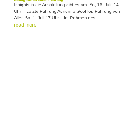
Insights in die Ausstellung gibt es am: So, 16. Juli, 14
Uhr – Letzte Führung Adrienne Goehler, Führung von
Allen Sa. 1. Juli 17 Uhr – im Rahmen des...
read more