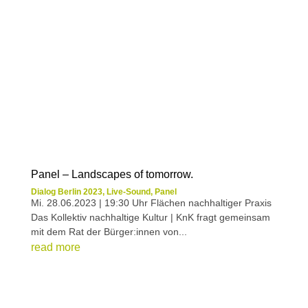
Panel – Landscapes of tomorrow.
Dialog Berlin 2023
,
Live-Sound
,
Panel
Mi. 28.06.2023 | 19:30 Uhr Flächen nachhaltiger Praxis
Das Kollektiv nachhaltige Kultur | KnK fragt gemeinsam
mit dem Rat der Bürger:innen von...
read more