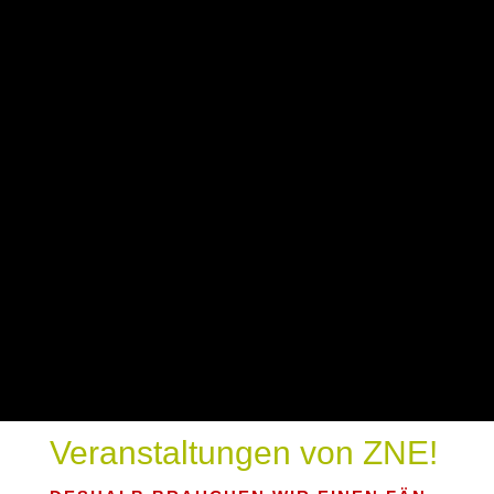
Veranstaltungen von ZNE!