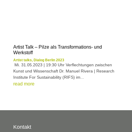
Artist Talk – Pilze als Transformations- und
Werkstoff
Artist talks
,
Dialog Berlin 2023
Mi. 31.05.2023 | 19:30 Uhr Verflechtungen zwischen
Kunst und Wissenschaft Dr. Manuel Rivera | Research
Institute For Sustainability (RIFS) im...
read more
Kontakt