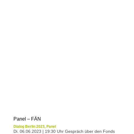
Panel – FÄN
Dialog Berlin 2023
,
Panel
Di. 06.06.2023 | 19:30 Uhr Gespräch über den Fonds