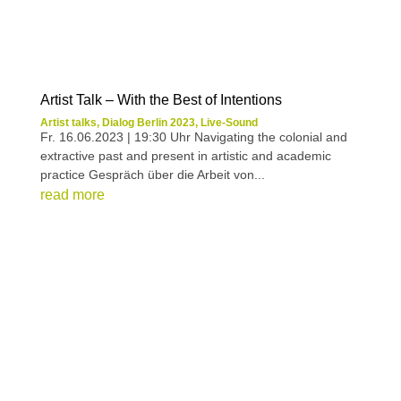
Artist Talk – With the Best of Intentions
Artist talks
,
Dialog Berlin 2023
,
Live-Sound
Fr. 16.06.2023 | 19:30 Uhr Navigating the colonial and
extractive past and present in artistic and academic
practice Gespräch über die Arbeit von...
read more