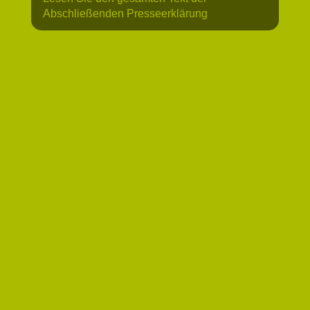
Abschließenden Presseerklärung