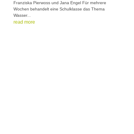
Franziska Pierwoss und Jana Engel Für mehrere
Wochen behandelt eine Schulklasse das Thema
Wasser...
read more