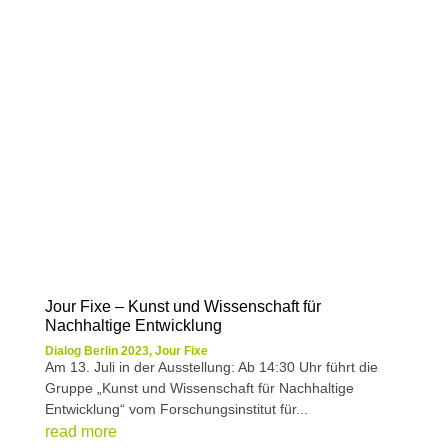
Jour Fixe – Kunst und Wissenschaft für
Nachhaltige Entwicklung
Dialog Berlin 2023
,
Jour Fixe
Am 13. Juli in der Ausstellung: Ab 14:30 Uhr führt die
Gruppe „Kunst und Wissenschaft für Nachhaltige
Entwicklung“ vom Forschungsinstitut für...
read more