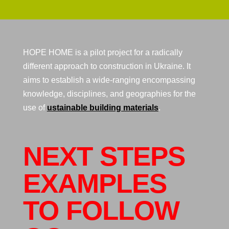
HOPE HOME is a pilot project for a radically
different approach to construction in Ukraine. It
aims to establish a wide-ranging encompassing
knowledge, disciplines, and geographies for the
use of
ustainable building materials
.
NEXT STEPS
EXAMPLES
TO FOLLOW