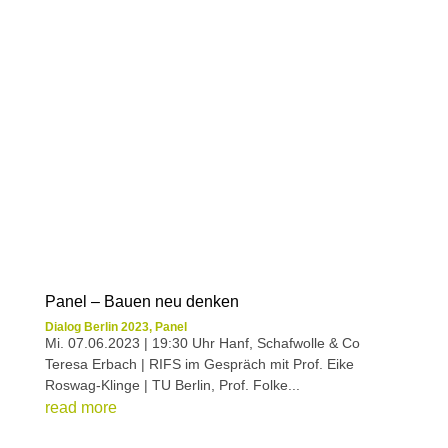
Panel – Bauen neu denken
Dialog Berlin 2023
,
Panel
Mi. 07.06.2023 | 19:30 Uhr Hanf, Schafwolle & Co
Teresa Erbach | RIFS im Gespräch mit Prof. Eike
Roswag-Klinge | TU Berlin, Prof. Folke...
read more