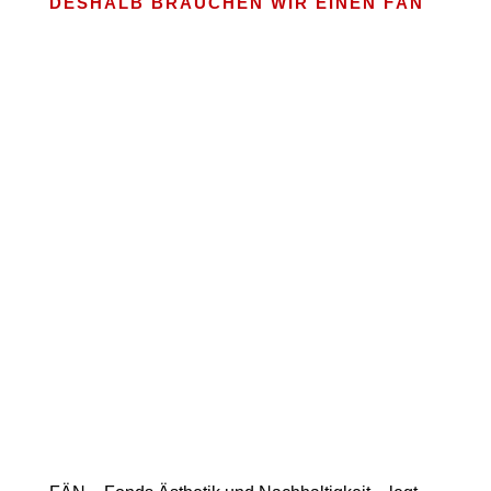
DESHALB BRAUCHEN WIR EINEN FÄN