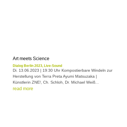
Art meets Science
Dialog Berlin 2023
,
Live-Sound
Di. 13.06.2023 | 19:30 Uhr Kompostierbare Windeln zur
Herstellung von Terra Preta Ayumi Matsuzaka |
Künstlerin ZNE!, Ch. Schloh, Dr. Michael Weiß...
read more