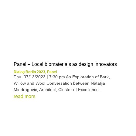
Panel – Local biomaterials as design Innovators
Dialog Berlin 2023
,
Panel
Thu. 07/13/2023 | 7:30 pm An Exploration of Bark,
Willow and Wool Conversation between Natalija
Miodragović, Architect, Cluster of Excellence...
read more