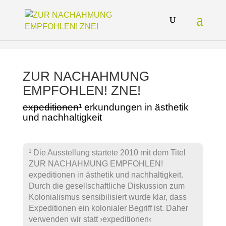
ZUR NACHAHMUNG
EMPFOHLEN! ZNE!
expeditionen
¹ erkundungen in ästhetik
und nachhaltigkeit
¹ Die Ausstellung startete 2010 mit dem Titel
ZUR NACHAHMUNG EMPFOHLEN!
expeditionen in ästhetik und nachhaltigkeit.
Durch die gesellschaftliche Diskussion zum
Kolonialismus sensibilisiert wurde klar, dass
Expeditionen ein kolonialer Begriff ist. Daher
verwenden wir statt ›expeditionen‹