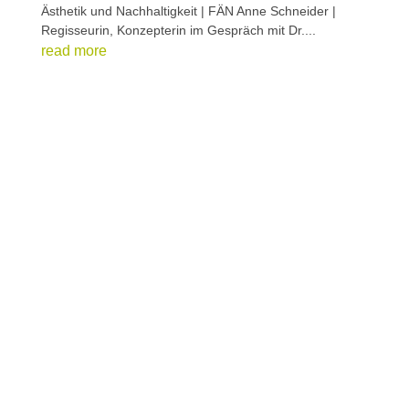
Ästhetik und Nachhaltigkeit | FÄN Anne Schneider |
Regisseurin, Konzepterin im Gespräch mit Dr....
read more