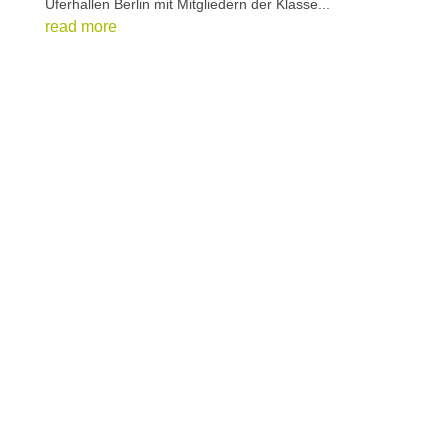
Uferhallen Berlin mit Mitgliedern der Klasse...
read more