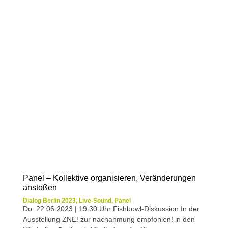
Panel – Kollektive organisieren, Veränderungen
anstoßen
Dialog Berlin 2023
,
Live-Sound
,
Panel
Do. 22.06.2023 | 19:30 Uhr Fishbowl-Diskussion In der
Ausstellung ZNE! zur nachahmung empfohlen! in den