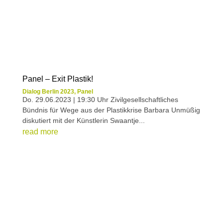
Panel – Exit Plastik!
Dialog Berlin 2023
,
Panel
Do. 29.06.2023 | 19:30 Uhr Zivilgesellschaftliches
Bündnis für Wege aus der Plastikkrise Barbara Unmüßig
diskutiert mit der Künstlerin Swaantje...
read more