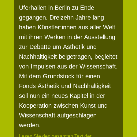
Uferhallen in Berlin zu Ende
gegangen. Dreizehn Jahre lang
haben Künstler:innen aus aller Welt
mit ihren Werken in der Ausstellung
zur Debatte um Ästhetik und
Nachhaltigkeit beigetragen, begleitet
von Impulsen aus der Wissenschaft.
Mit dem Grundstock für einen
Fonds Ästhetik und Nachhaltigkeit
soll nun ein neues Kapitel in der
Kooperation zwischen Kunst und
Wissenschaft aufgeschlagen
werden.
Lesen Sie den gesamten Text der