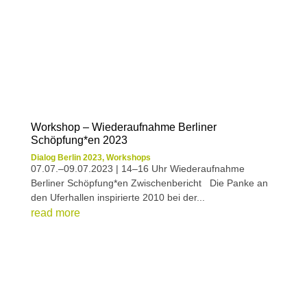
Workshop – Wiederaufnahme Berliner
Schöpfung*en 2023
Dialog Berlin 2023
,
Workshops
07.07.–09.07.2023 | 14–16 Uhr Wiederaufnahme
Berliner Schöpfung*en Zwischenbericht Die Panke an
den Uferhallen inspirierte 2010 bei der...
read more