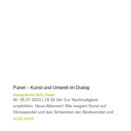
Panel – Kunst und Umwelt im Dialog
Dialog Berlin 2023
,
Panel
Mi. 05.07.2023 | 19:30 Uhr Zur Nachhaltigkeit
empfohlen: Neue Allianzen! Wie reagiert Kunst auf
Klimawandel und das Schwinden der Biodiversität und...
read more