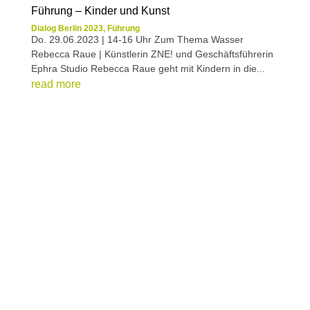
Führung – Kinder und Kunst
Dialog Berlin 2023
,
Führung
Do. 29.06.2023 | 14-16 Uhr Zum Thema Wasser
Rebecca Raue | Künstlerin ZNE! und Geschäftsführerin
Ephra Studio Rebecca Raue geht mit Kindern in die...
read more