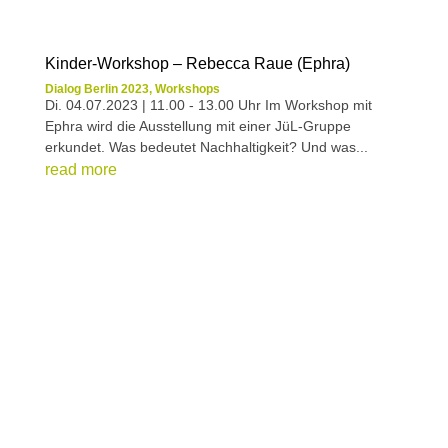
Kinder-Workshop – Rebecca Raue (Ephra)
Dialog Berlin 2023
,
Workshops
Di. 04.07.2023 | 11.00 - 13.00 Uhr Im Workshop mit
Ephra wird die Ausstellung mit einer JüL-Gruppe
erkundet. Was bedeutet Nachhaltigkeit? Und was...
read more