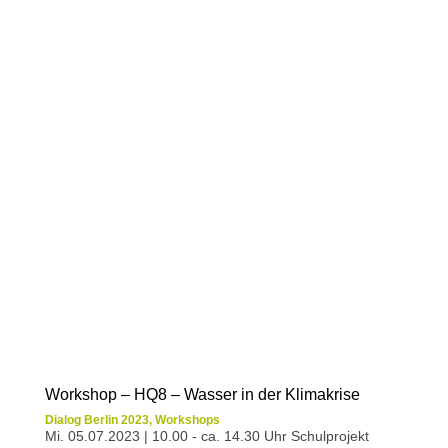
Workshop – HQ8 – Wasser in der Klimakrise
Dialog Berlin 2023
,
Workshops
Mi. 05.07.2023 | 10.00 - ca. 14.30 Uhr Schulprojekt